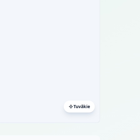
Tuvākie