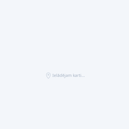
Ielādējam karti...