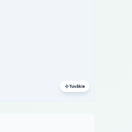
Tuvākie