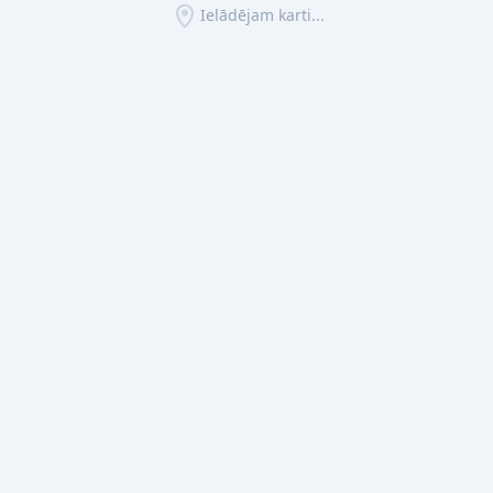
Ielādējam karti...