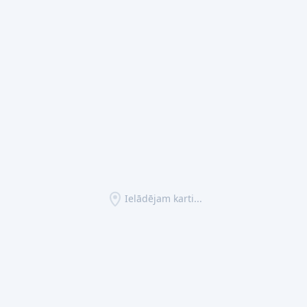
Ielādējam karti...