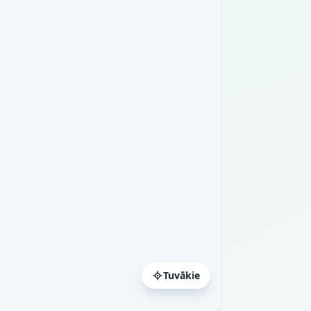
Tuvākie