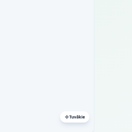
Tuvākie