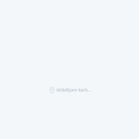
Ielādējam karti...