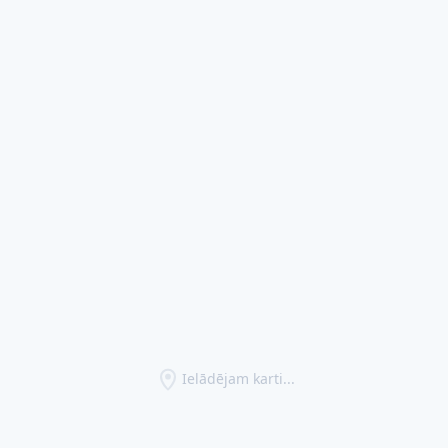
Ielādējam karti...