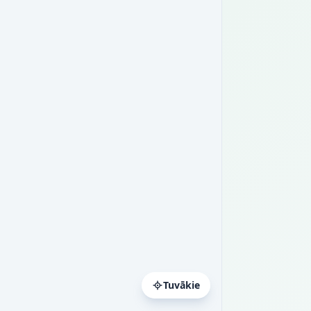
Tuvākie