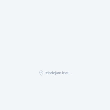
Ielādējam karti...