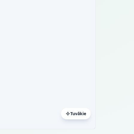
Tuvākie