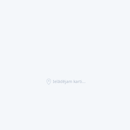
Ielādējam karti...