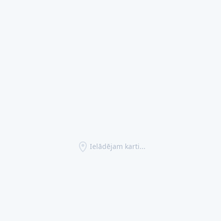
Ielādējam karti...