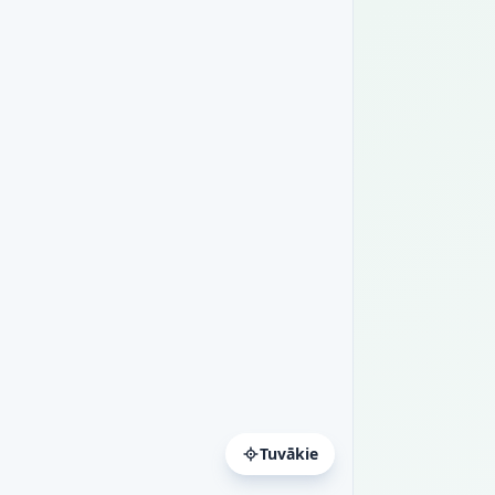
Tuvākie